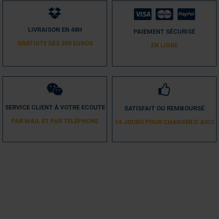
LIVRAISON EN 48H
PAIEMENT SÉCURISÉ
GRATUITE DÈS 200 EUROS
EN LIGNE
SERVICE CLIENT À VOTRE ECOUTE
SATISFAIT OU REMBOURSÉ
PAR MAIL ET PAR TÉLÉPHONE
14 JOURS POUR CHANGER D´AVIS