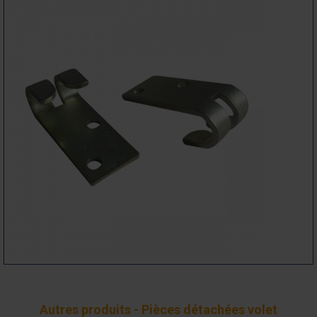
Autres produits - Pièces détachées volet