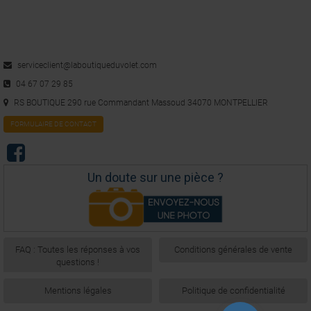
serviceclient@laboutiqueduvolet.com
04 67 07 29 85
RS BOUTIQUE 290 rue Commandant Massoud 34070 MONTPELLIER
FORMULAIRE DE CONTACT
Un doute sur une pièce ?
FAQ : Toutes les réponses à vos
Conditions générales de vente
questions !
Mentions légales
Politique de confidentialité