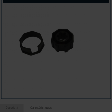
Descriptif
Caractéristiques