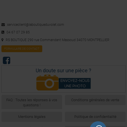
serviceclient@laboutiqueduvolet.com
04 67 07 29 85
RS BOUTIQUE 290 rue Commandant Massoud 34070 MONTPELLIER
FORMULAIRE DE CONTACT
Un doute sur une pièce ?
FAQ : Toutes les réponses à vos
Conditions générales de vente
questions !
Mentions légales
Politique de confidentialité