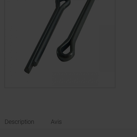
Description
Avis