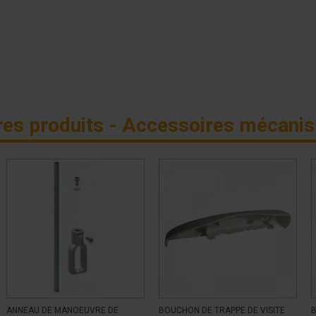
res produits - Accessoires mécani
ANNEAU DE MANOEUVRE DE
BOUCHON DE TRAPPE DE VISITE
B