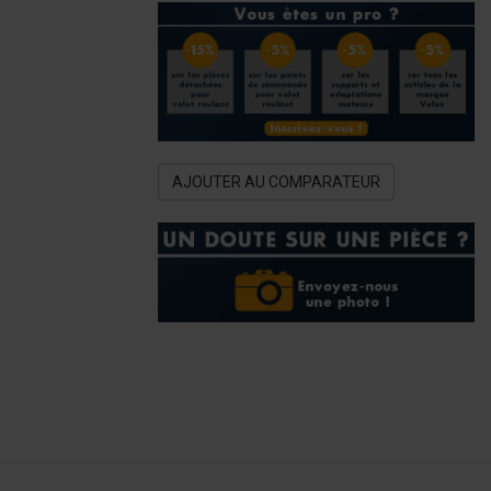
AJOUTER AU COMPARATEUR