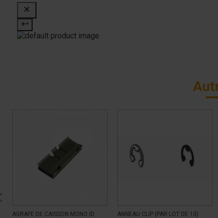
Aut
AGRAFE DE CAISSON MONO ID
ANNEAU CLIP (PAR LOT DE 10)