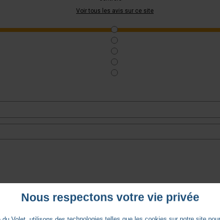
Voir tous les avis sur ce site
Nous respectons votre vie privée
du Volet, utilisons des technologies telles que les cookies sur notre site pour 