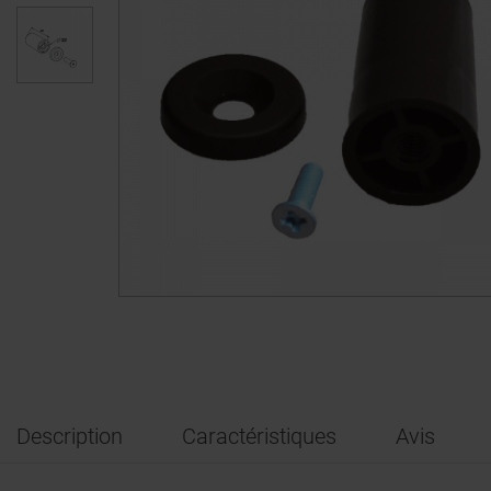
Description
Caractéristiques
Avis