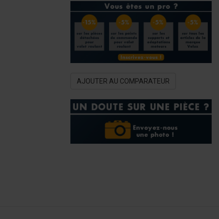
AJOUTER AU COMPARATEUR