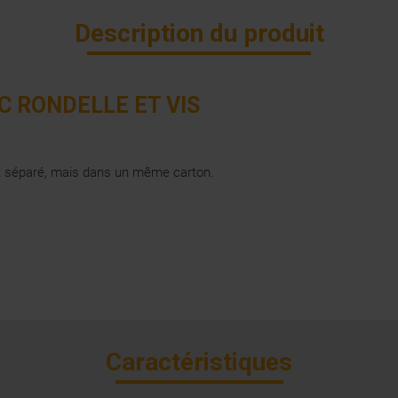
Description du produit
C RONDELLE ET VIS
het séparé, mais dans un même carton.
Caractéristiques