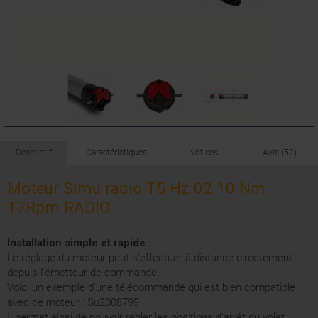
Descriptif
Caractéristiques
Notices
Avis (52)
Moteur Simu radio T5 Hz.02 10 Nm
17Rpm RADIO
Installation simple et rapide :
Le réglage du moteur peut s'effectuer à distance directement
depuis l'émetteur de commande.
Voici un exemple d'une télécommande qui est bien compatible
avec ce moteur :
Su2008799
Il permet ainsi de pouvoir régler les positions d'arrêt du volet