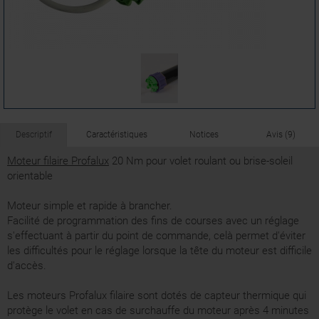
Descriptif
Caractéristiques
Notices
Avis (9)
Moteur filaire Profalux
20 Nm pour volet roulant ou brise-soleil
orientable
Moteur simple et rapide à brancher.
Facilité de programmation des fins de courses avec un réglage
s'effectuant à partir du point de commande, celà permet d'éviter
les difficultés pour le réglage lorsque la tête du moteur est difficile
d'accès.
Les moteurs Profalux filaire sont dotés de capteur thermique qui
protège le volet en cas de surchauffe du moteur après 4 minutes