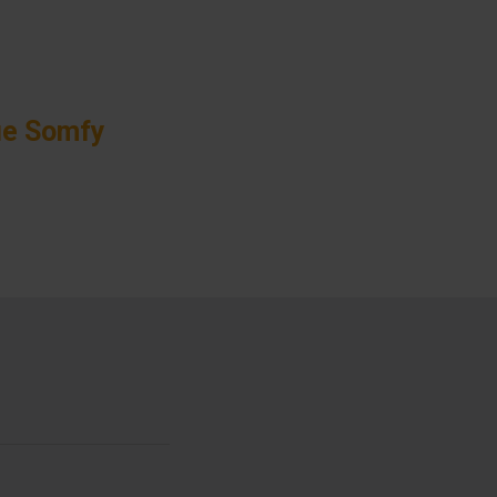
ue Somfy