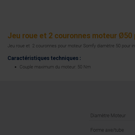
Jeu roue et 2 couronnes moteur Ø50
Jeu roue et 2 couronnes pour moteur Somfy diamètre 50 pour in
Caractéristiques techniques :
Couple maximum du moteur: 50 Nm
Diamètre Moteur
Forme axe/tube