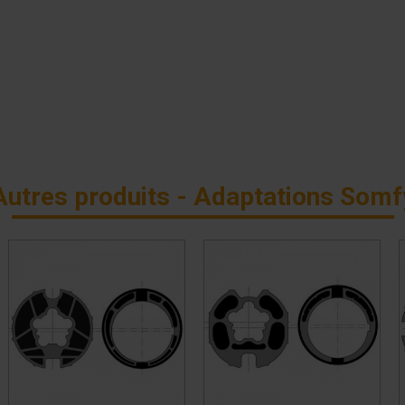
Autres produits - Adaptations Somf