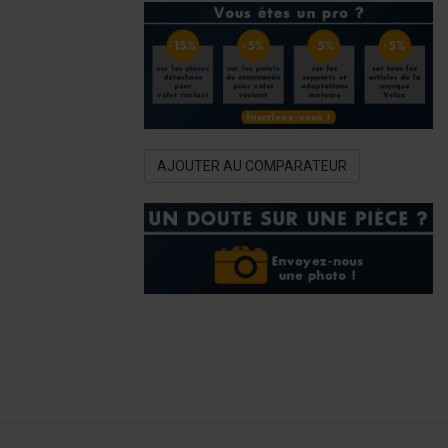
AJOUTER AU COMPARATEUR