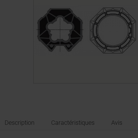
Description
Caractéristiques
Avis