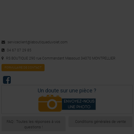
serviceclient@laboutiqueduvolet.com
04 67 07 29 85
RS BOUTIQUE 290 rue Commandant Massoud 34070 MONTPELLIER
FORMULAIRE DE CONTACT
Un doute sur une pièce ?
FAQ : Toutes les réponses à vos
Conditions générales de vente
questions !