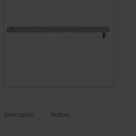
Description
Notices