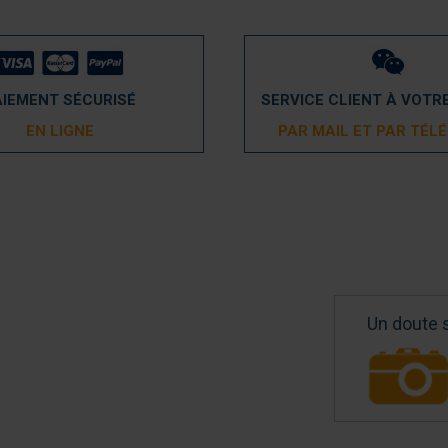
AIEMENT SÉCURISÉ
SERVICE CLIENT À VOTR
EN LIGNE
PAR MAIL ET PAR TÉL
Un doute 