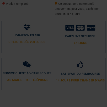
Produit remplacé
Ce produit sera commandé
uniquement pour vous, expédition
entre 45 et 48 jours
LIVRAISON EN 48H
PAIEMENT SÉCURISÉ
GRATUITE DÈS 200 EUROS
EN LIGNE
SERVICE CLIENT À VOTRE ECOUTE
SATISFAIT OU REMBOURSÉ
PAR MAIL ET PAR TÉLÉPHONE
14 JOURS POUR CHANGER D´AVIS