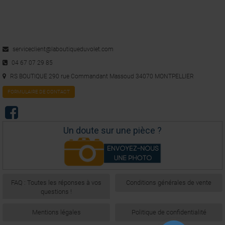
serviceclient@laboutiqueduvolet.com
04 67 07 29 85
RS BOUTIQUE 290 rue Commandant Massoud 34070 MONTPELLIER
FORMULAIRE DE CONTACT
Un doute sur une pièce ?
FAQ : Toutes les réponses à vos
Conditions générales de vente
questions !
Mentions légales
Politique de confidentialité