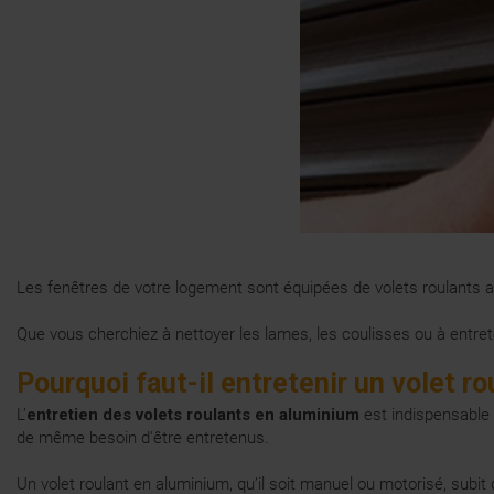
Les fenêtres de votre logement sont équipées de volets roulants 
Que vous cherchiez à nettoyer les lames, les coulisses ou à entre
Pourquoi faut-il entretenir un volet r
L’
entretien des volets roulants en aluminium
est indispensable 
de même besoin d'être entretenus.
Un volet roulant en aluminium, qu’il soit manuel ou motorisé, subi