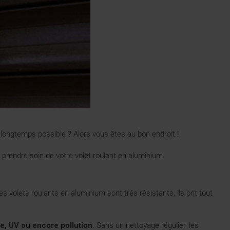
 longtemps possible ? Alors vous êtes au bon endroit !
prendre soin de votre volet roulant en aluminium.
s volets roulants en aluminium sont très résistants, ils ont tout
ie, UV ou encore pollution
. Sans un nettoyage régulier, les