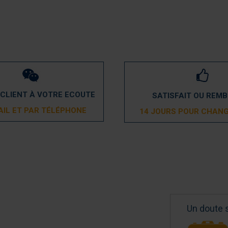
 CLIENT À VOTRE ECOUTE
SATISFAIT OU REM
AIL ET PAR TÉLÉPHONE
14 JOURS POUR CHANG
Un doute 